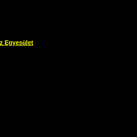
z Egyesület