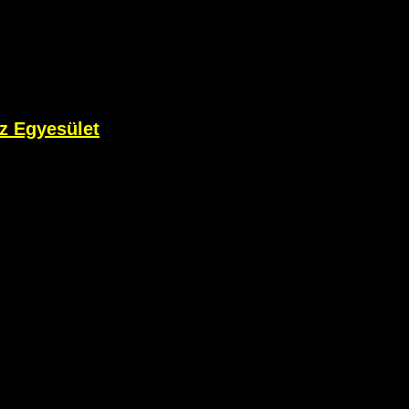
z Egyesület