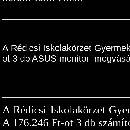
_______________________
A Rédicsi Iskolakörzet Gyermek
ot 3 db ASUS monitor
megvásár
_______________________
A Rédicsi Iskolakörzet Gye
A 176.246 Ft-ot 3 db számít