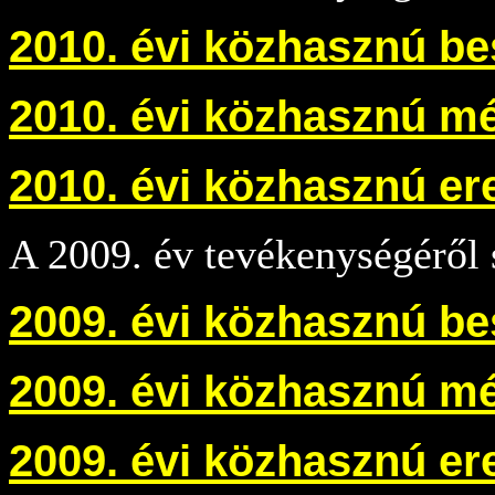
2010. évi közhasznú
be
2010. évi közhasznú mé
2010. évi közhasznú e
A 2009. év tevékenységéről 
2009. évi közhasznú
be
2009. évi közhasznú mé
2009. évi közhasznú e